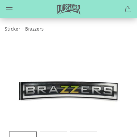
Sticker – Brazzers