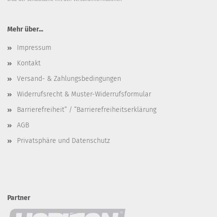
Mehr über...
Impressum
Kontakt
Versand- & Zahlungsbedingungen
Widerrufsrecht & Muster-Widerrufsformular
Barrierefreiheit” / ”Barrierefreiheitserklärung
AGB
Privatsphäre und Datenschutz
Partner