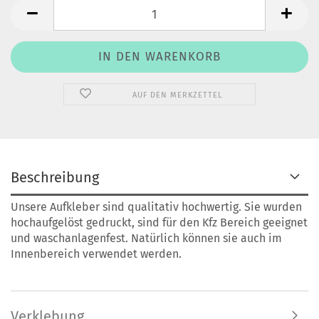
AUF DEN MERKZETTEL
Beschreibung
Unsere Aufkleber sind qualitativ hochwertig. Sie wurden
hochaufgelöst gedruckt,
sind für den Kfz Bereich geeignet
und waschanlagenfest.
Natürlich können sie auch im
Innenbereich verwendet werden.
Verklebung