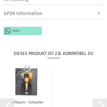
GPSR Information
teilen
DIESES PRODUKT IST Z.B. KOMPATIBEL ZU:
Duftbaum - Schwalbe