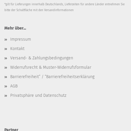
*gilt für Lieferungen innerhalb Deutschlands, Lieferzeiten für andere Länder entnehmen Sie
bitte der Schaltfläche mit den
Versandinformationen
Mehr über...
Impressum
Kontakt
Versand- & Zahlungsbedingungen
Widerrufsrecht & Muster-Widerrufsformular
Barrierefreiheit” / ”Barrierefreiheitserklärung
AGB
Privatsphäre und Datenschutz
Partner