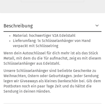
Beschreibung
Material:
hochwertiger V2A Edelstahl
Lieferumfang: 1x Schlüsselanhänger von Hand
verpackt mit Schlüsselring
Wenn dein Autoschlüssel für dich mehr ist als das Stück
Metall, mit dem du die Tür aufmachst, zeig es mit diesem
Schlüsselanhänger aus Edelstahl.
Unsere Schlüsselanhänger sind beliebte Geschenke zu
Weihnachten, Ostern oder Geburtstagen. Jeder Sendung
legen wir Giveaways als kleines Dankeschön bei. Gib dem
Postboten noch ein paar Tage Zeit und du hältst die
Sendung in deinen Händen.