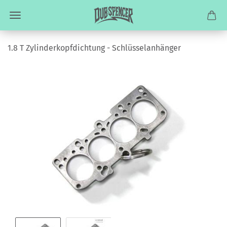
1.8 T Zylinderkopfdichtung - Schlüsselanhänger