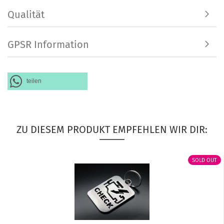
Qualität
GPSR Information
teilen
ZU DIESEM PRODUKT EMPFEHLEN WIR DIR:
SOLD OUT