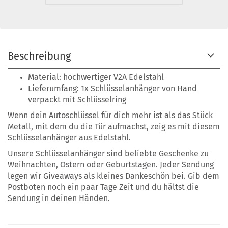
Beschreibung
Material:
hochwertiger V2A Edelstahl
Lieferumfang: 1x Schlüsselanhänger von Hand
verpackt mit Schlüsselring
Wenn dein Autoschlüssel für dich mehr ist als das Stück
Metall, mit dem du die Tür aufmachst, zeig es mit diesem
Schlüsselanhänger aus Edelstahl.
Unsere Schlüsselanhänger sind beliebte Geschenke zu
Weihnachten, Ostern oder Geburtstagen. Jeder Sendung
legen wir Giveaways als kleines Dankeschön bei. Gib dem
Postboten noch ein paar Tage Zeit und du hältst die
Sendung in deinen Händen.