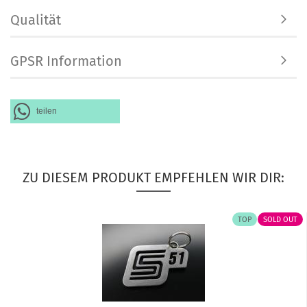
Qualität
GPSR Information
teilen
ZU DIESEM PRODUKT EMPFEHLEN WIR DIR:
TOP
SOLD OUT