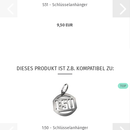
S51 - Schlüsselanhänger
9,50 EUR
DIESES PRODUKT IST Z.B. KOMPATIBEL ZU:
TOP
1:50 - Schlüsselanhänger