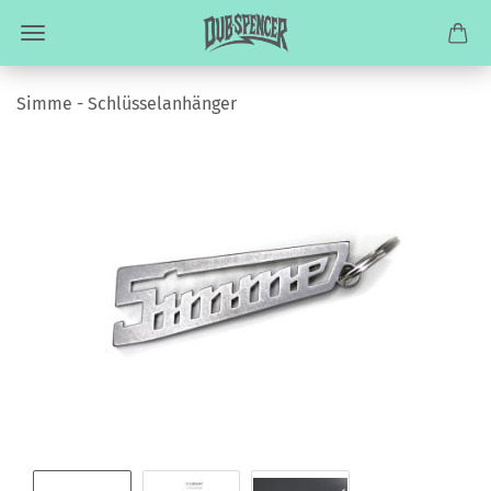
Simme - Schlüsselanhänger