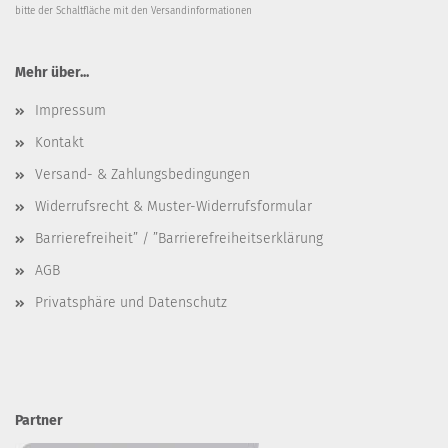
bitte der Schaltfläche mit den
Versandinformationen
Mehr über...
Impressum
Kontakt
Versand- & Zahlungsbedingungen
Widerrufsrecht & Muster-Widerrufsformular
Barrierefreiheit” / ”Barrierefreiheitserklärung
AGB
Privatsphäre und Datenschutz
Partner