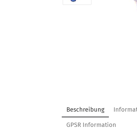
Beschreibung
Informa
GPSR Information