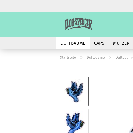
DUFTBÄUME
CAPS
MÜTZEN
»
»
Startseite
Duftbäume
Duftbaum 